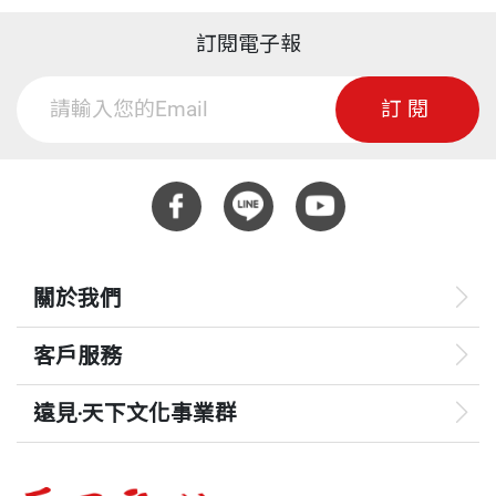
訂閱電子報
訂閱
關於我們
客戶服務
遠見‧天下文化事業群
遠見