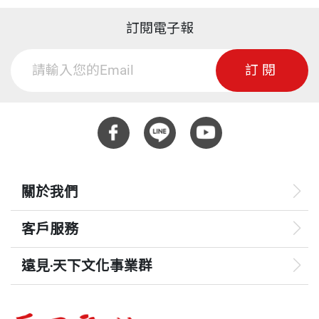
訂閱電子報
訂閱
關於我們
客戶服務
遠見‧天下文化事業群
遠見