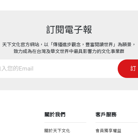
訂閱電子報
天下文化官方網站，以「傳播進步觀念，豐富閱讀世界」為願景，
致力成為在台灣及華文世界中最具影響力的文化事業群
訂
關於我們
客戶服務
關於天下文化
會員獨享權益