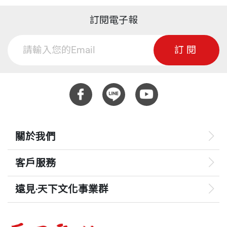
訂閱電子報
訂閱
關於我們
客戶服務
遠見‧天下文化事業群
遠見