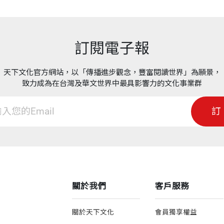
訂閱電子報
天下文化官方網站，以「傳播進步觀念，豐富閱讀世界」為願景，
致力成為在台灣及華文世界中最具影響力的文化事業群
訂
關於我們
客戶服務
關於天下文化
會員獨享權益