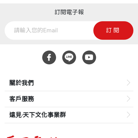
訂閱電子報
訂閱
關於我們
客戶服務
遠見‧天下文化事業群
遠見