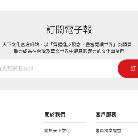
訂閱電子報
天下文化官方網站，以「傳播進步觀念，豐富閱讀世界」為願景，
致力成為在台灣及華文世界中最具影響力的文化事業群
訂
關於我們
客戶服務
關於天下文化
會員獨享權益