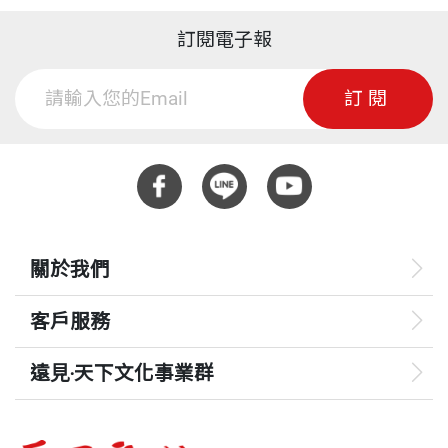
訂閱電子報
訂閱
關於我們
客戶服務
遠見‧天下文化事業群
遠見