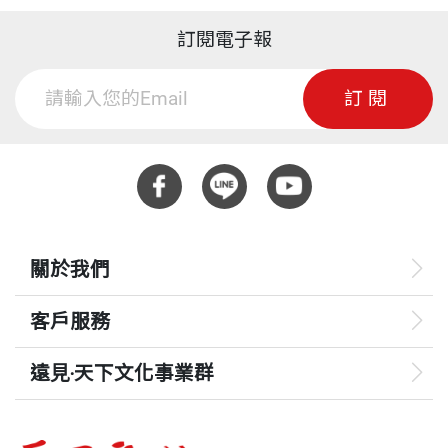
訂閱電子報
訂閱
關於我們
客戶服務
遠見‧天下文化事業群
遠見