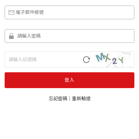
登入
忘記密碼
｜
重新驗證