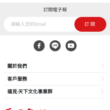
訂閱電子報
訂閱
關於我們
客戶服務
遠見‧天下文化事業群
遠見