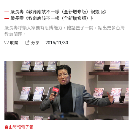
嚴長壽《教育應該不一樣（全新增修版）親簽版》
嚴長壽《教育應該不一樣（全新增修版）》
嚴長壽呼籲大家要有思辨能力，他話匣子一開，點出更多台灣
教育問題。
2015/11/30
收藏
分享
自由時報電子報