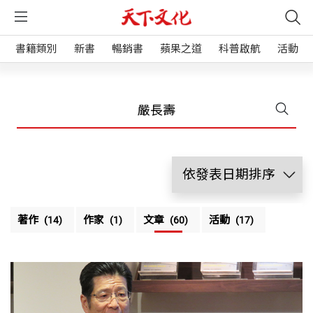
書籍類別
新書
暢銷書
蘋果之道
科普啟航
活動
著作
作家
文章
活動
(14)
(1)
(60)
(17)