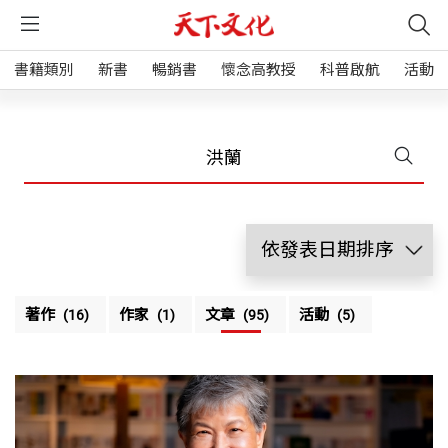
書籍類別
新書
暢銷書
懷念高教授
科普啟航
活動
著作
作家
文章
活動
(16)
(1)
(95)
(5)