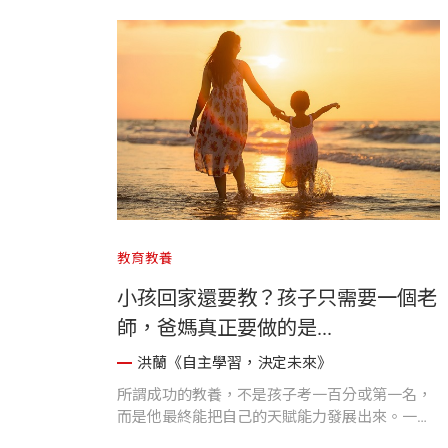
教育教養
小孩回家還要教？孩子只需要一個老
師，爸媽真正要做的是...
洪蘭《自主學習，決定未來》
所謂成功的教養，不是孩子考一百分或第一名，
而是他最終能把自己的天賦能力發展出來。一個
人能滿意的做他自己，這才是二十一世紀教育的