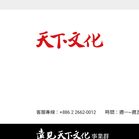
客服專線：+886 2 2662-0012
時間：週一~週五9:0