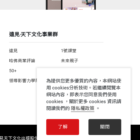
遠見‧天下文化事業群
遠見
1號課堂
哈佛商業評論
未來親子
50+
人文空間
為提供您更多優質的內容，本網站使
領導影響力學院
用 cookies分析技術。若繼續閱覽本
網站內容，即表示您同意我們使用
cookies ，關於更多 cookies 資訊請
閱讀我們的
隱私權政策
。
了解
關閉
 遠見天下文化出版股份有限公司 ALL RIGHTS RESERVED