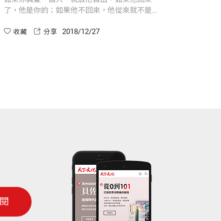
了，他是你的；如果他不回來，他從來就不是你
的。
2018/12/27
收藏
分享
閱