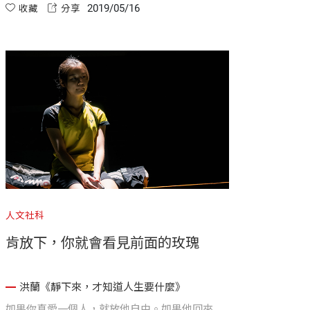
2019/05/16
收藏
分享
人文社科
肯放下，你就會看見前面的玫瑰
洪蘭《靜下來，才知道人生要什麼》
如果你真愛一個人，就放他自由。如果他回來