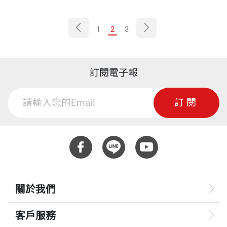
1
2
3
訂閱電子報
訂閱
關於我們
客戶服務