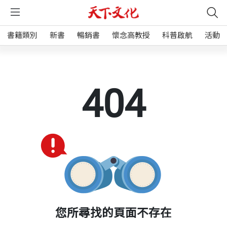
書籍類別
新書
暢銷書
懷念高教授
科普啟航
活動
404
您所尋找的頁面不存在