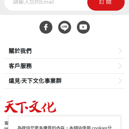
訂閱
關於我們
客戶服務
遠見‧天下文化事業群
遠見
哈佛商業評論
50+
客服專線：+886 2 2662-0012
為提供您更多優質的內容，本網站使用 cookies分