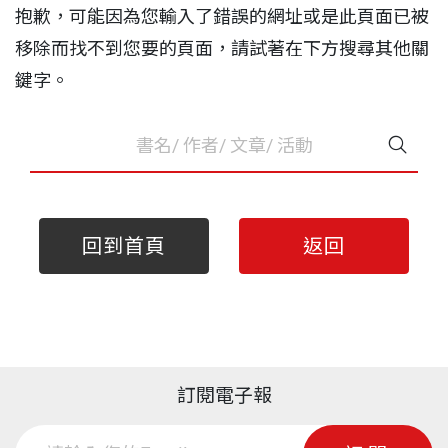
抱歉，可能因為您輸入了錯誤的網址或是此頁面已被
移除而找不到您要的頁面，請試著在下方搜尋其他關
鍵字。
回到首頁
返回
訂閱電子報