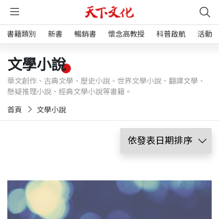
書籍類別
新書
暢銷書
懷念高教授
科普啟航
活動
文學小說
華文創作、古典文學、歷史小說、世界文學小說、翻譯文學、
懸疑推理小說、經典文學小說等書籍。
首頁
文學小說