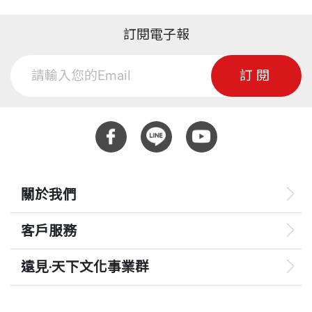
訂閱電子報
訂閱
關於我們
客戶服務
遠見‧天下文化事業群
遠見