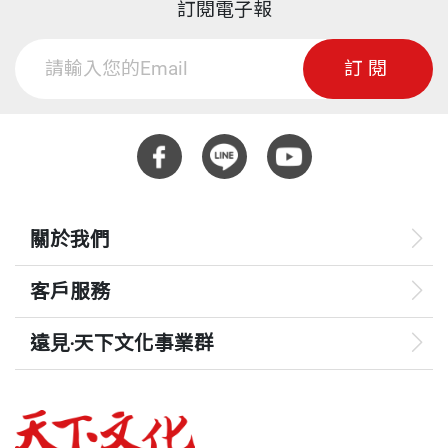
訂閱電子報
訂閱
關於我們
客戶服務
遠見‧天下文化事業群
遠見
哈佛商業評論