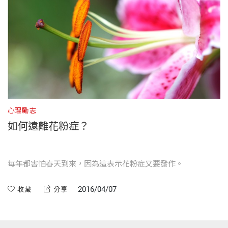
心理勵志
如何遠離花粉症？
每年都害怕春天到來，因為這表示花粉症又要發作。
2016/04/07
收藏
分享