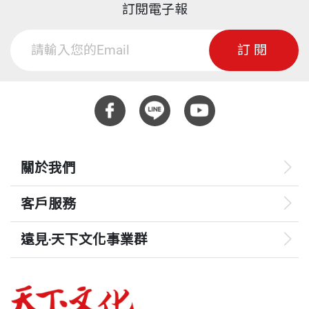
訂閱電子報
訂閱
關於我們
客戶服務
遠見‧天下文化事業群
遠見
哈佛商業評論