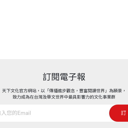
訂閱電子報
天下文化官方網站，以「傳播進步觀念，豐富閱讀世界」為願景，
致力成為在台灣及華文世界中最具影響力的文化事業群
訂