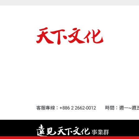
客服專線：+886 2 2662-0012
時間：週一~週五9:0