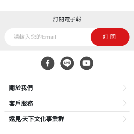
訂閱電子報
訂閱
關於我們
客戶服務
遠見‧天下文化事業群
遠見