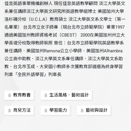
佳音英語事業機構創辦人 現任佳音英語教學顧問 淡江大學英文
系兼任講師淡江大學英文研究所英語教學組博士 美國加州大學
洛杉磯分校（U.C.L.A）教育碩士 淡江大學英文系文學士（第一
名畢業） 台北市立女子師專（現台北市立師範學院）畢業1997
通過美國加州教師資格考試（CBEST） 2000在美國加州州立大
學長堤分校取得教師執照 曾任：台北市立師範學院英語教學系
兼任講師．美國加州Ramona公立小學師．美國加州Alhambra
公立高中助教．淡江大學英文系專任講師．淡江大學英文系助
教．台北市玉成、大安國小教師多次獲教育部遴選為終身學習
列車「全民外語學習」列車長
教育教養
生活風格．藝術設計
育兒方法
學習能力
藝術與設計