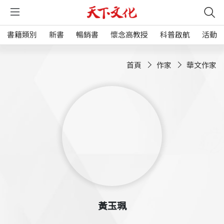
書籍類別
新書
暢銷書
懷念高教授
科普啟航
活動
首頁
作家
華文作家
黃玉珮