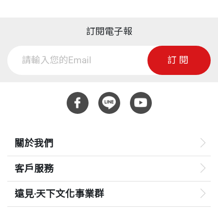
訂閱電子報
訂閱
關於我們
客戶服務
遠見‧天下文化事業群
遠見