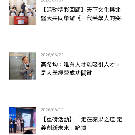
【活動精彩回顧】天下文化與北
醫大共同舉辦《一代藥學人的突
圍》《跨世代藥學人的進擊》新
書發表會
2026/06/22
高希均：唯有人才能吸引人才，
是大學經營成功關鍵
2026/06/12
【重磅活動】「走在蘋果之道 定
義創新未來」論壇