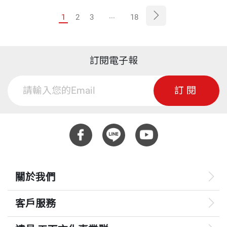
...
1
2
3
18
訂閱電子報
訂閱
關於我們
客戶服務