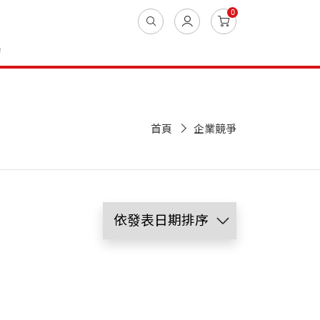
0
動
首頁
企業競爭