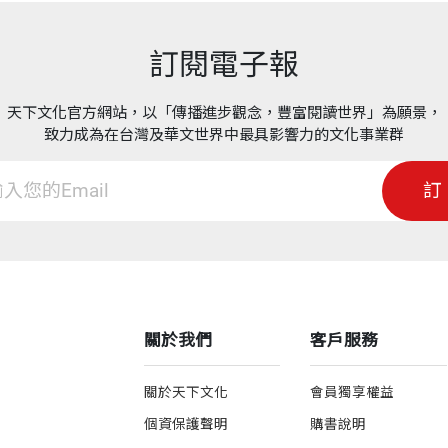
訂閱電子報
天下文化官方網站，以「傳播進步觀念，豐富閱讀世界」為願景，
致力成為在台灣及華文世界中最具影響力的文化事業群
訂
關於我們
客戶服務
關於天下文化
會員獨享權益
個資保護聲明
購書說明