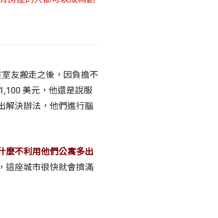
亞在室友搬走之後，因負擔不
100 美元，他還是說服
出解決辦法，他們進行腦
什麼不利用他們公寓多出
，這座城市很快就會擠滿