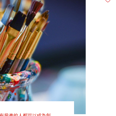
何擁有房產的人都可以成為創