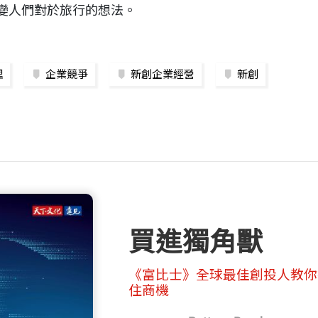
 改變人們對於旅行的想法。
理
企業競爭
新創企業經營
新創
買進獨角獸
《富比士》全球最佳創投人教你
住商機