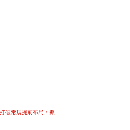
打破常規提前布局，抓