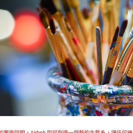
b 的案例說明，Airbnb 如何創造一個新的生態系，讓任