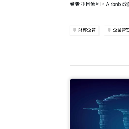
業者並且獲利。Airbnb
財經企管
企業管