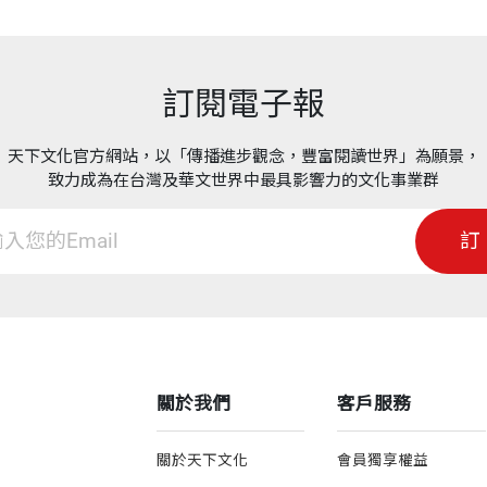
訂閱電子報
天下文化官方網站，以「傳播進步觀念，豐富閱讀世界」為願景，
致力成為在台灣及華文世界中最具影響力的文化事業群
訂
關於我們
客戶服務
關於天下文化
會員獨享權益