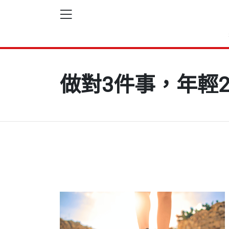
做對3件事，年輕2