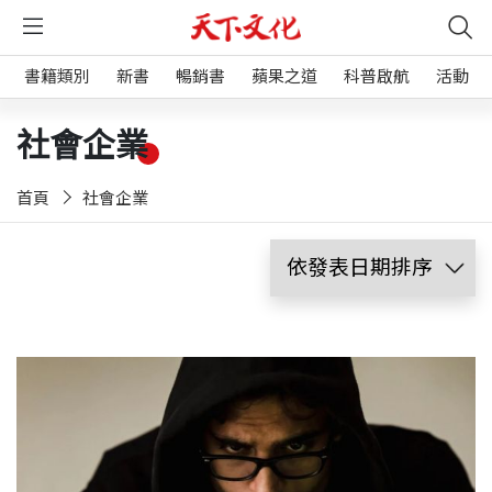
書籍類別
新書
暢銷書
蘋果之道
科普啟航
活動
社會企業
首頁
社會企業