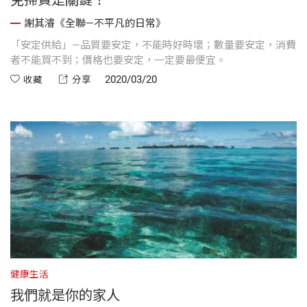
謝其濬《全聯—不平凡的日常》
「安定供給」—品質要安定，不能時好時壞；數量要安定，消費
者不能買不到；價格也要安定，一定要最便宜。
2020/03/20
收藏
分享
健康生活
我們就是你的家人