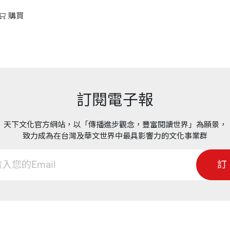
購買
訂閱電子報
天下文化官方網站，以「傳播進步觀念，豐富閱讀世界」為願景，
致力成為在台灣及華文世界中最具影響力的文化事業群
訂