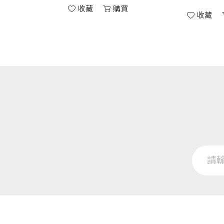
收藏
購買
收藏