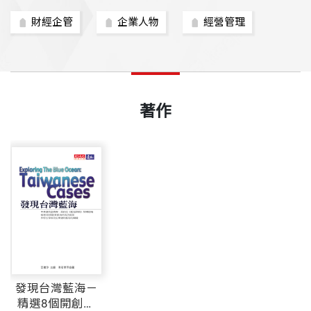
財經企管
企業人物
經營管理
著作
發現台灣藍海－
精選8個開創新