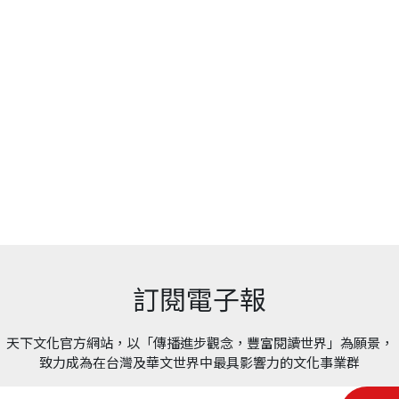
訂閱電子報
天下文化官方網站，以「傳播進步觀念，豐富閱讀世界」為願景，
致力成為在台灣及華文世界中最具影響力的文化事業群