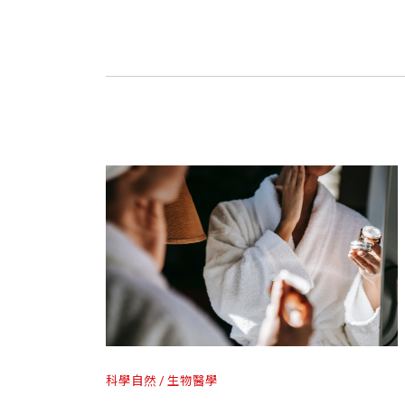
科學自然
生物醫學