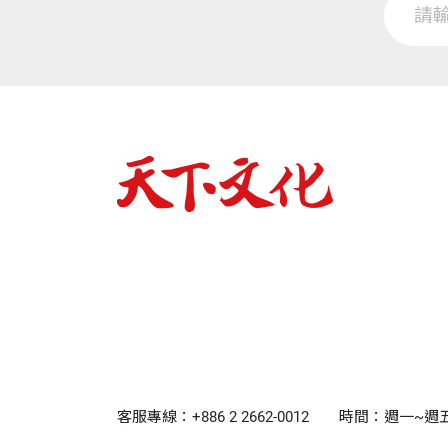
客服專線：+886 2 2662-0012
時間：週一~週五9:0