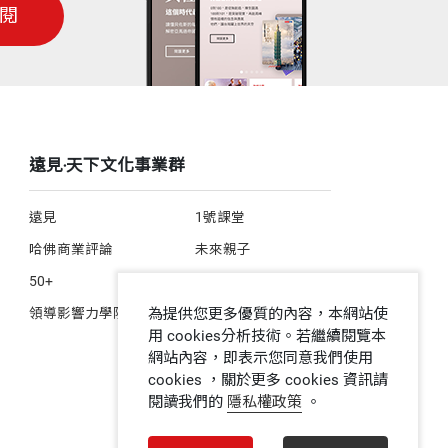
閱
遠見‧天下文化事業群
遠見
1號課堂
哈佛商業評論
未來親子
50+
人文空間
為提供您更多優質的內容，本網站使
領導影響力學院
用 cookies分析技術。若繼續閱覽本
網站內容，即表示您同意我們使用
cookies ，關於更多 cookies 資訊請
閱讀我們的
隱私權政策
。