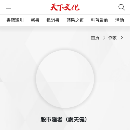
書籍類別
新書
暢銷書
蘋果之道
科普啟航
活動
首頁
作家
股市隱者（謝天健）