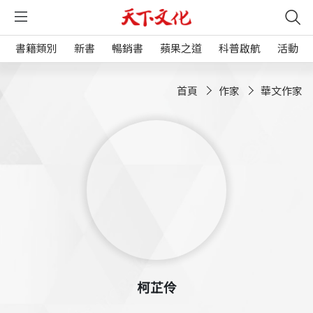
書籍類別
新書
暢銷書
蘋果之道
科普啟航
活動
首頁
作家
華文作家
柯芷伶