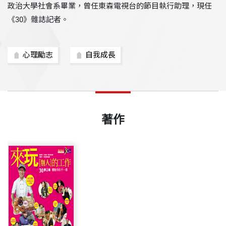
政治大學社會系畢業，曾任東森電視台的節目執行助理，現任
《30》雜誌記者。
心理勵志
自我成長
著作