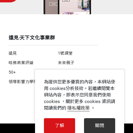
遠見‧天下文化事業群
遠見
1號課堂
哈佛商業評論
未來親子
50+
人文空間
為提供您更多優質的內容，本網站使
領導影響力學院
用 cookies分析技術。若繼續閱覽本
網站內容，即表示您同意我們使用
cookies ，關於更多 cookies 資訊請
閱讀我們的
隱私權政策
。
了解
關閉