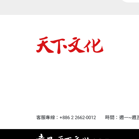
客服專線：+886 2 2662-0012
時間：週一~週五9:0