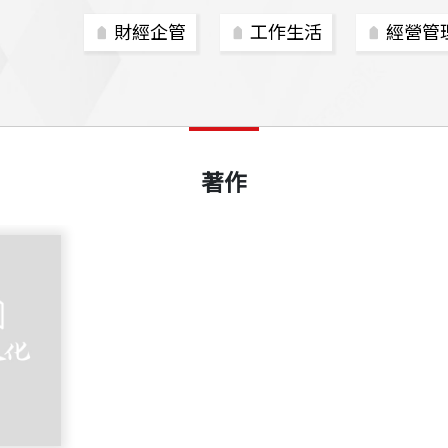
財經企管
工作生活
經營管
著作