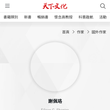
書籍類別
新書
暢銷書
懷念高教授
科普啟航
活動
首頁
作家
國外作家
謝佩珞