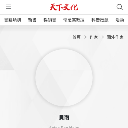
書籍類別
新書
暢銷書
懷念高教授
科普啟航
活動
首頁
作家
國外作家
貝南