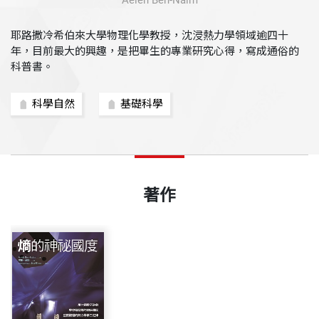
Aeieh Ben-Naim
耶路撒冷希伯來大學物理化學教授，沈浸熱力學領域逾四十
年，目前最大的興趣，是把畢生的專業研究心得，寫成通俗的
科普書。
科學自然
基礎科學
著作