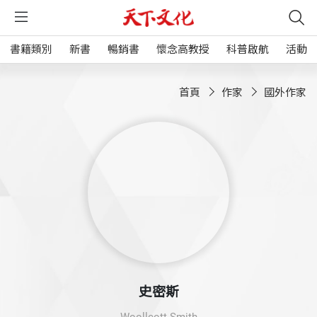
書籍類別
新書
暢銷書
懷念高教授
科普啟航
活動
首頁
作家
國外作家
史密斯