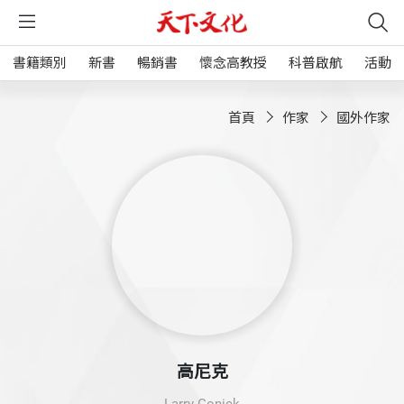
書籍類別
新書
暢銷書
懷念高教授
科普啟航
活動
首頁
作家
國外作家
高尼克