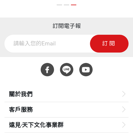
訂閱電子報
訂閱
關於我們
客戶服務
遠見‧天下文化事業群