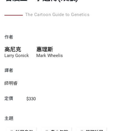
The Cartoon Guide to Genetics
作者
高尼克
惠理斯
Larry Gonick
Mark Wheelis
譯者
師明睿
定價
$330
主題