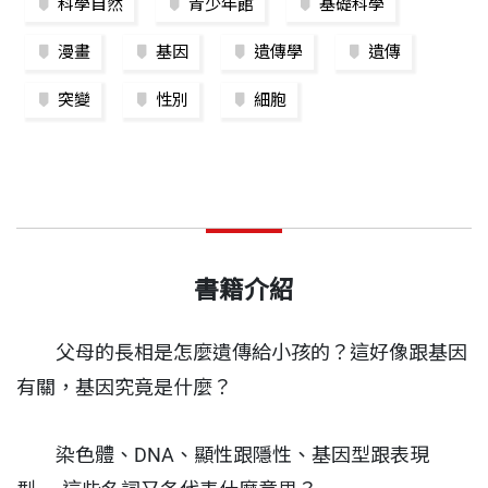
科學自然
青少年館
基礎科學
漫畫
基因
遺傳學
遺傳
突變
性別
細胞
書籍介紹
父母的長相是怎麼遺傳給小孩的？這好像跟基因
有關，基因究竟是什麼？
染色體、DNA、顯性跟隱性、基因型跟表現