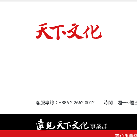
客服專線：+886 2 2662-0012
時間：週一~週五9:0
兩位重量