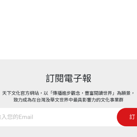
訂閱電子報
天下文化官方網站，以「傳播進步觀念，豐富閱讀世界」為願景，
致力成為在台灣及華文世界中最具影響力的文化事業群
訂