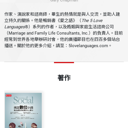
Gary Chapman
作家、演說家和諮商師，畢生的熱情就是與人交流，並助人建
立持久的關係。他是暢銷書《愛之語》（
The 5 Love
Languages
®）系列的作者，以及婚姻與家庭生活諮商公司
（Marriage and Family Life Consultants, Inc.）的負責人。目前
經常到世界各地舉辦研討會，他的廣播節目也在四百多個站台
播送。關於他的更多介紹，請至：5lovelanguages.com。
著作