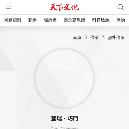
書籍類別
新書
暢銷書
懷念高教授
科普啟航
活動
首頁
作家
國外作家
蓋瑞．巧門