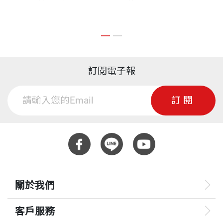
訂閱電子報
訂閱
關於我們
客戶服務