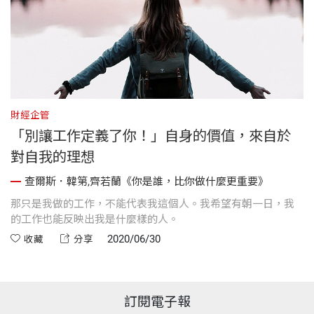
財經企管
「別讓工作定義了你！」自身的價值，來自於
對自我的理想
查爾斯．韓第,齊若蘭《你是誰，比你做什麼更重要》
那只是我做的工作，不能代表我這個人。我希望有朝一日，我
的工作也能反映出我是什麼樣的人。
2020/06/30
收藏
分享
訂閱電子報