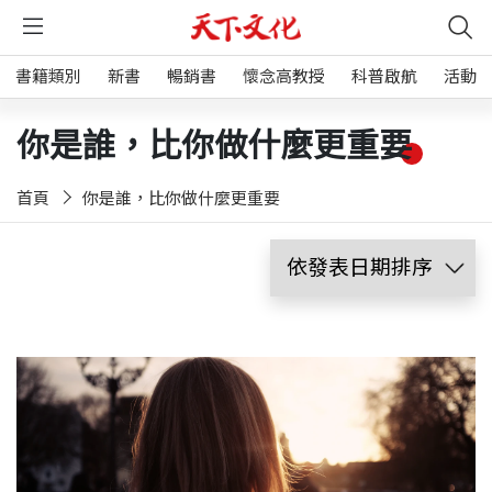
書籍類別
新書
暢銷書
懷念高教授
科普啟航
活動
你是誰，比你做什麼更重要
首頁
你是誰，比你做什麼更重要