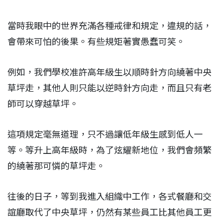
當時我眼中的世界充滿各種戒律和規定，違規的話，
會帶來可怕的後果。有些規矩著實愚蠢可笑。
例如，我們學校准許高年級生以順時針方向繞著中央
草坪走，其他人則只能以逆時針方向走，而且只有老
師可以穿越草坪。
這項規定毫無道理，只不過讓低年級生感到低人一
等。等升上高年級時，為了炫耀新地位，我們會頻繁
的繞著那可憐的草坪走。
往後的日子，等到我進入組織中工作，各式餐廳和交
誼廳取代了中央草坪，仍然有某些員工比其他員工更