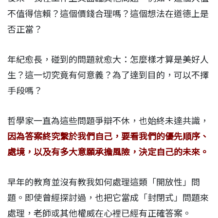
不值得信賴？這個價錢合理嗎？這個想法在道德上是
否正當？
年紀愈長，碰到的問題就愈大：怎麼樣才算是美好人
生？這一切究竟有何意義？為了達到目的，可以不擇
手段嗎？
哲學家一直為這些問題爭辯不休，也始終未達共識，
因為答案終究繫於我們自己，要看我們的優先順序、
處境，以及有多大意願承擔風險，決定自己的未來。
早年的教育並沒有教我如何處理這類「開放性」問
題。即使曾經探討過，也把它當成「封閉式」問題來
處理，老師或其他權威在心裡已經有正確答案。