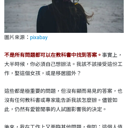
圖片來源：
pixabay
不是所有問題都可以在教科書中找到答案。
事實上，
大半時候，你必須自己想辦法。我該不該接受這份工
作，娶這個女孩，或是移居國外？
這些都是極重要的問題，但沒有顯而易見的答案，也
沒有任何教科書或專家能告訴我該怎麼辦。儘管如
此，仍然有愛管閒事的人試圖影響我的決定。
後來，我在工作上又面臨其他問題，例如：這個人值