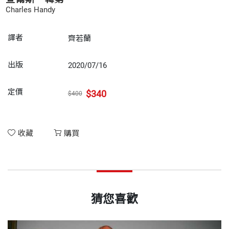
Charles Handy
譯者
齊若蘭
出版
2020/07/16
定價
$340
$400
收藏
購買
猜您喜歡