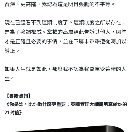
資深、更高階，我認為這是明目張膽的不平等。
現在已經看不到這類制度了。這類制度之所以存在，
是為了強調權威。掌權的高層藉此告訴其他人，哪些
才是正確且必要的事情，並在下屬未乖乖遵從時加以
糾正。
如果人生就是如此，那麼我不認為我會享受這樣的人
生。
【書籍資訊】
《
你是誰，比你做什麼更重要：英國管理大師韓第寫給你的
21封信
》