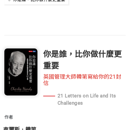
你是誰，比你做什麼更
重要
英國管理大師韓第寫給你的21封
信
21 Letters on Life and Its
Challenges
作者
查爾斯．韓第