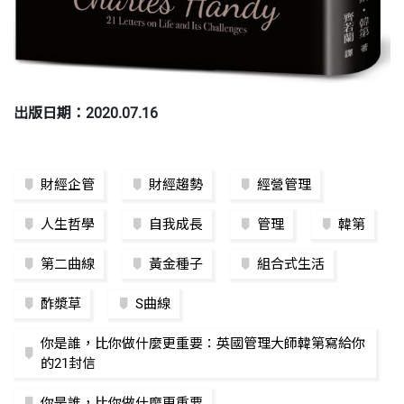
出版日期：2020.07.16
財經企管
財經趨勢
經營管理
人生哲學
自我成長
管理
韓第
第二曲線
黃金種子
組合式生活
酢漿草
S曲線
你是誰，比你做什麼更重要：英國管理大師韓第寫給你
的21封信
你是誰，比你做什麼更重要