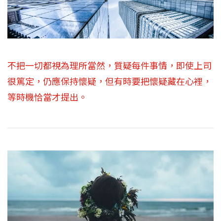
不把一切都視為理所當然，質疑每件事情，即使上司
很篤定，仍應保持懷疑，但有時要把懷疑藏在心裡，
等時機恰當才提出。