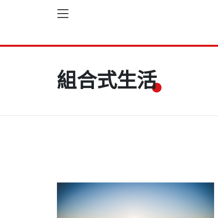
組合式生活