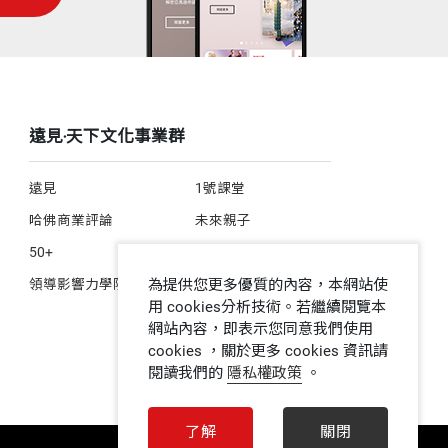
遠見‧天下文化事業群
遠見
1號課堂
哈佛商業評論
未來親子
50+
人文空間
為提供您更多優質的內容，本網站使
領導影響力學院
用 cookies分析技術。若繼續閱覽本
網站內容，即表示您同意我們使用
cookies ，關於更多 cookies 資訊請
閱讀我們的
隱私權政策
。
了解
關閉