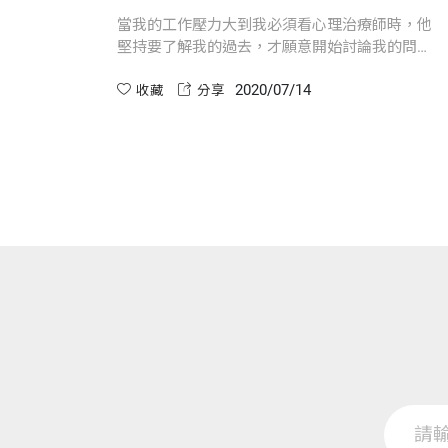
當我的工作壓力大到我必須看心理治療師時，他
堅持要了解我的過去，才願意開始討論我的問
題。
2020/07/14
收藏
分享