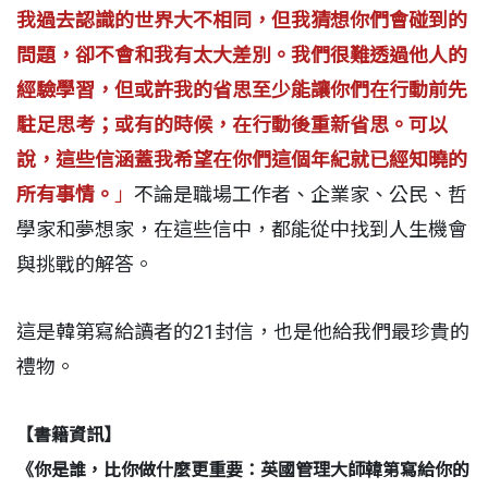
我過去認識的世界大不相同，但我猜想你們會碰到的
問題，卻不會和我有太大差別。我們很難透過他人的
經驗學習，但或許我的省思至少能讓你們在行動前先
駐足思考；或有的時候，在行動後重新省思。可以
說，這些信涵蓋我希望在你們這個年紀就已經知曉的
所有事情。
」
不論是職場工作者、企業家、公民、哲
學家和夢想家，在這些信中，都能從中找到人生機會
與挑戰的解答。
這是韓第寫給讀者的21封信，也是他給我們最珍貴的
禮物。
【書籍資訊】
《
你是誰，比你做什麼更重要：英國管理大師韓第寫給你的