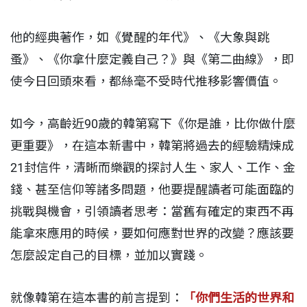
他的經典著作，如《覺醒的年代》、《大象與跳
蚤》、《你拿什麼定義自己？》與《第二曲線》，即
使今日回頭來看，都絲毫不受時代推移影響價值。
如今，高齡近90歲的韓第寫下《你是誰，比你做什麼
更重要》，在這本新書中，韓第將過去的經驗精煉成
21封信件，清晰而樂觀的探討人生、家人、工作、金
錢、甚至信仰等諸多問題，他要提醒讀者可能面臨的
挑戰與機會，引領讀者思考：當舊有確定的東西不再
能拿來應用的時候，要如何應對世界的改變？應該要
怎麼設定自己的目標，並加以實踐。
就像韓第在這本書的前言提到：
「你們生活的世界和