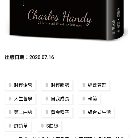
出版日期：2020.07.16
財經企管
財經趨勢
經營管理
人生哲學
自我成長
韓第
第二曲線
黃金種子
組合式生活
酢漿草
S曲線