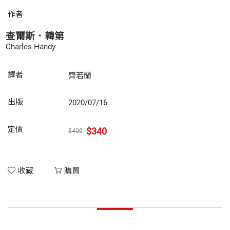
作者
查爾斯．韓第
Charles Handy
譯者
齊若蘭
出版
2020/07/16
定價
$340
$400
收藏
購買