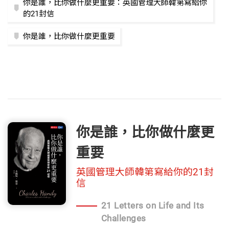
你是誰，比你做什麼更重要：英國管理大師韓第寫給你
的21封信
你是誰，比你做什麼更重要
你是誰，比你做什麼更
重要
英國管理大師韓第寫給你的21封
信
21 Letters on Life and Its
Challenges