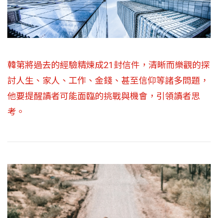
韓第將過去的經驗精煉成21封信件，清晰而樂觀的探
討人生、家人、工作、金錢、甚至信仰等諸多問題，
他要提醒讀者可能面臨的挑戰與機會，引領讀者思
考。