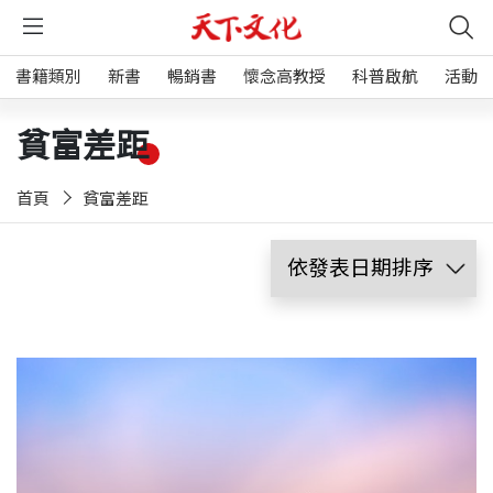
書籍類別
新書
暢銷書
懷念高教授
科普啟航
活動
貧富差距
首頁
貧富差距