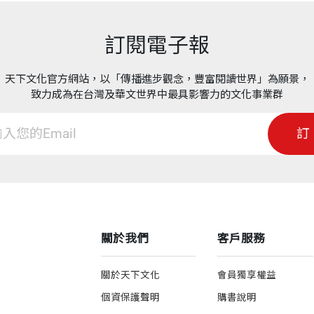
訂閱電子報
天下文化官方網站，以「傳播進步觀念，豐富閱讀世界」為願景，
致力成為在台灣及華文世界中最具影響力的文化事業群
訂
關於我們
客戶服務
關於天下文化
會員獨享權益
個資保護聲明
購書說明