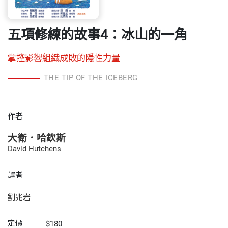
五項修練的故事4：冰山的一角
掌控影響組織成敗的隱性力量
THE TIP OF THE ICEBERG
作者
大衛．哈欽斯
David Hutchens
譯者
劉兆岩
定價
$180