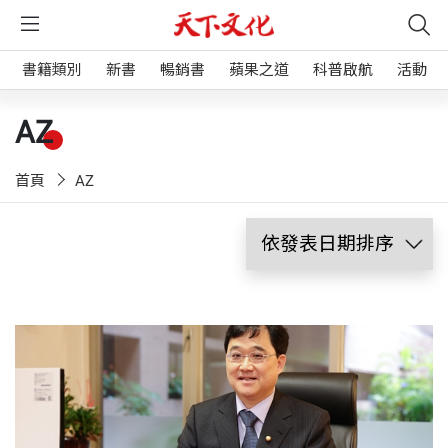
書籍類別
新書
暢銷書
蘋果之道
科普啟航
活動
AZ
首頁
AZ