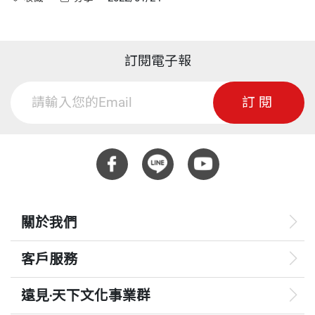
訂閱電子報
訂閱
關於我們
客戶服務
遠見‧天下文化事業群