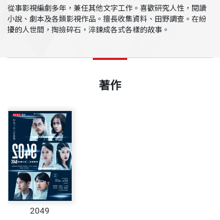
從事影視編劇多年，兼任其他文字工作。喜歡研究人性，閱讀
小說、劇本及各類影視作品。擅長收集資料、田野調查。在紛
擾的人世間，掏撿碎石，淬鍊成各式各樣的故事。
著作
2049