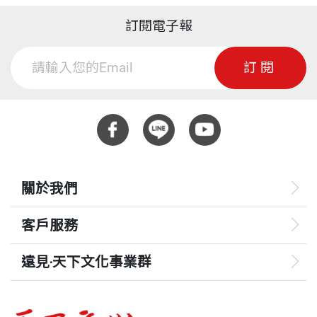
訂閱電子報
訂閱
關於我們
客戶服務
遠見‧天下文化事業群
遠見