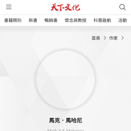
書籍類別
新書
暢銷書
懷念高教授
科普啟航
活動
首頁
作家
馬克．馬哈尼